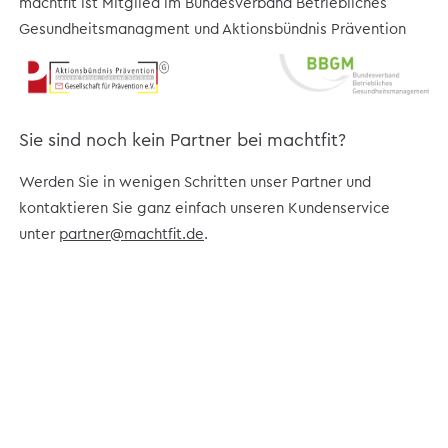
machtfit ist Mitglied im Bundesverband Betriebliches
Gesundheitsmanagment und Aktionsbündnis Prävention
Sie sind noch kein Partner bei machtfit?
Werden Sie in wenigen Schritten unser Partner und
kontaktieren Sie ganz einfach unseren Kundenservice
unter
partner@machtfit.de
.