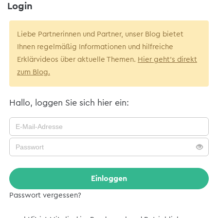
Login
Liebe Partnerinnen und Partner, unser Blog bietet
Ihnen regelmäßig Informationen und hilfreiche
Erklärvideos über aktuelle Themen.
Hier geht's direkt
zum Blog.
Hallo, loggen Sie sich hier ein:
Einloggen
Passwort vergessen?